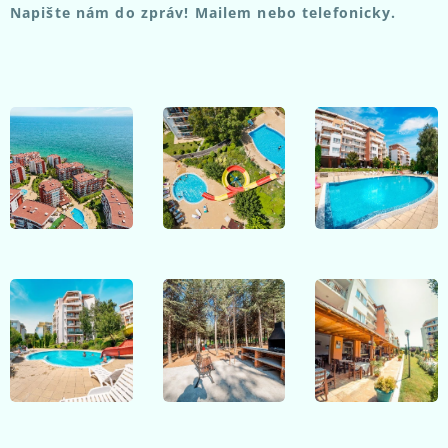
Napište nám do zpráv! Mailem nebo telefonicky.