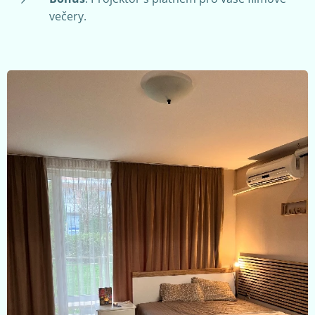
večery.