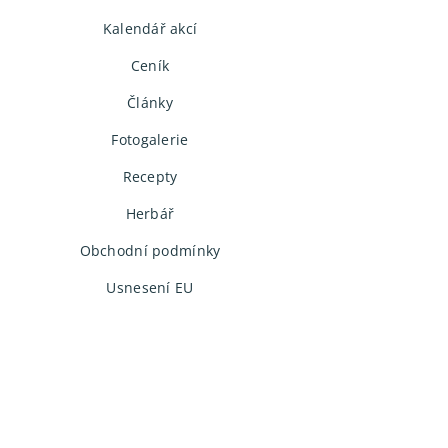
Kalendář akcí
Ceník
Články
Fotogalerie
Recepty
Herbář
Obchodní podmínky
Usnesení EU