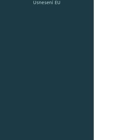
Usnesení EU