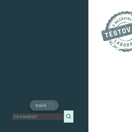
Košík